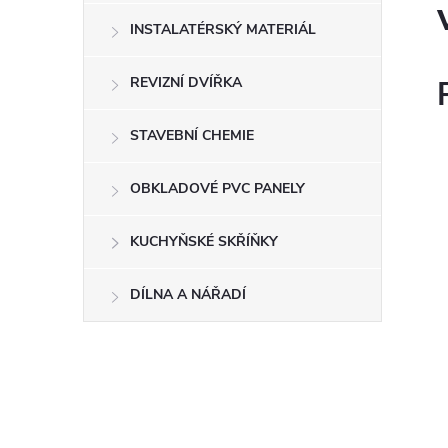
INSTALATÉRSKÝ MATERIÁL
REVIZNÍ DVÍŘKA
STAVEBNÍ CHEMIE
OBKLADOVÉ PVC PANELY
KUCHYŇSKÉ SKŘÍŇKY
DÍLNA A NÁŘADÍ