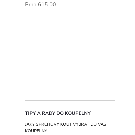
Brno 615 00
TIPY A RADY DO KOUPELNY
JAKÝ SPRCHOVÝ KOUT VYBRAT DO VAŠÍ
KOUPELNY