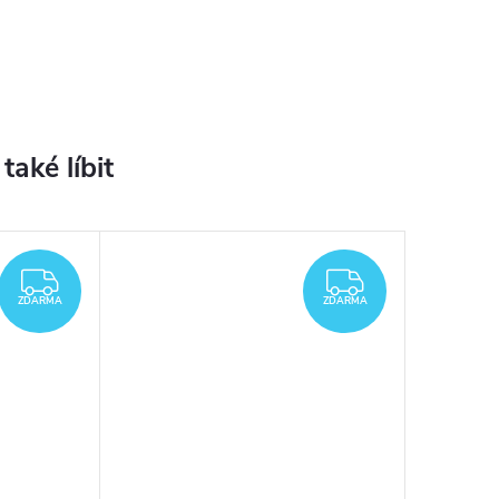
ZDARMA
ZDARMA
ZDARMA
ZDARMA