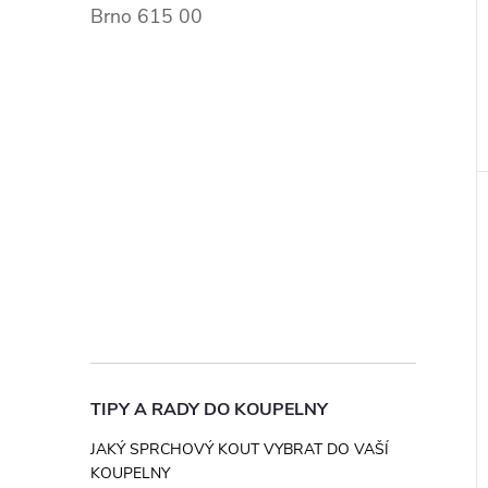
Brno 615 00
TIPY A RADY DO KOUPELNY
JAKÝ SPRCHOVÝ KOUT VYBRAT DO VAŠÍ
KOUPELNY