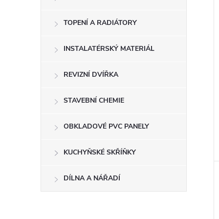
TOPENÍ A RADIÁTORY
INSTALATÉRSKÝ MATERIÁL
REVIZNÍ DVÍŘKA
STAVEBNÍ CHEMIE
OBKLADOVÉ PVC PANELY
KUCHYŇSKÉ SKŘÍŇKY
DÍLNA A NÁŘADÍ