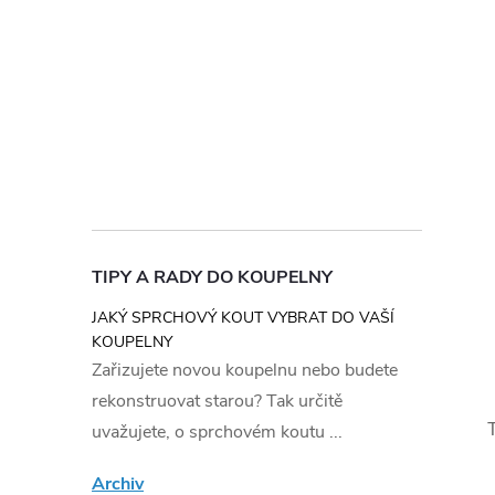
TIPY A RADY DO KOUPELNY
JAKÝ SPRCHOVÝ KOUT VYBRAT DO VAŠÍ
KOUPELNY
Zařizujete novou koupelnu nebo budete
rekonstruovat starou? Tak určitě
uvažujete, o sprchovém koutu ...
Archiv