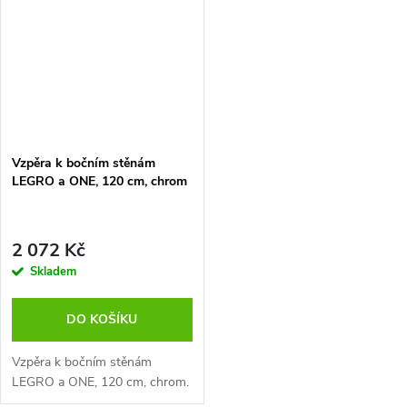
Vzpěra k bočním stěnám
LEGRO a ONE, 120 cm, chrom
2 072 Kč
Skladem
DO KOŠÍKU
Vzpěra k bočním stěnám
LEGRO a ONE, 120 cm, chrom.