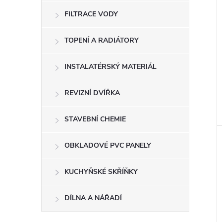
FILTRACE VODY
TOPENÍ A RADIÁTORY
INSTALATÉRSKÝ MATERIÁL
REVIZNÍ DVÍŘKA
STAVEBNÍ CHEMIE
OBKLADOVÉ PVC PANELY
KUCHYŇSKÉ SKŘÍŇKY
DÍLNA A NÁŘADÍ