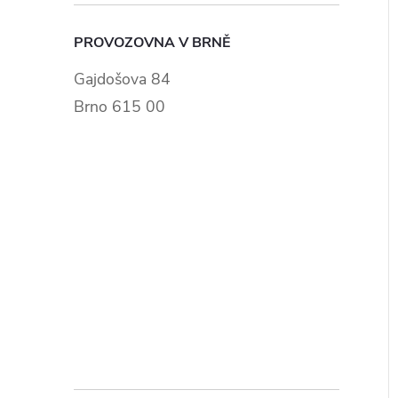
PROVOZOVNA V BRNĚ
Gajdošova 84
Brno 615 00