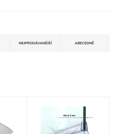
NEJPRODÁVANĚJŠÍ
ABECEDNĚ