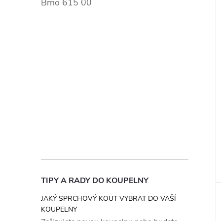
Brno 615 00
TIPY A RADY DO KOUPELNY
JAKÝ SPRCHOVÝ KOUT VYBRAT DO VAŠÍ
KOUPELNY