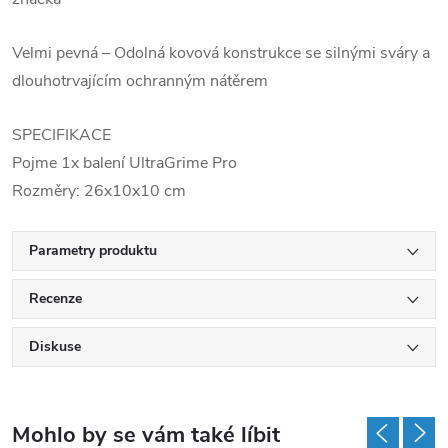
Velmi pevná – Odolná kovová konstrukce se silnými sváry a
dlouhotrvajícím ochranným nátěrem
SPECIFIKACE
Pojme 1x balení UltraGrime Pro
Rozměry: 26x10x10 cm
Parametry produktu
Recenze
Diskuse