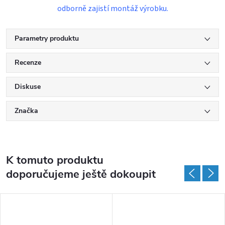
odborně zajistí montáž výrobku.
Parametry produktu
Recenze
Diskuse
Značka
K tomuto produktu
doporučujeme ještě dokoupit