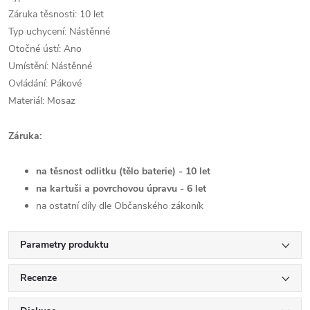
Záruka těsnosti: 10 let
Typ uchycení: Nástěnné
Otočné ústí: Ano
Umístění: Nástěnné
Ovládání: Pákové
Materiál: Mosaz
Záruka:
na těsnost odlitku (tělo baterie) - 10 let
na kartuši a povrchovou úpravu - 6 let
na ostatní díly dle Občanského zákoník
Parametry produktu
Recenze