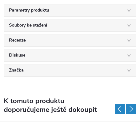
Parametry produktu
Soubory ke stažení
Recenze
Diskuse
Značka
K tomuto produktu
doporučujeme ještě dokoupit