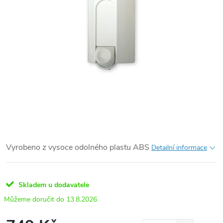
Vyrobeno z vysoce odolného plastu ABS
Detailní informace
Skladem u dodavatele
13.8.2026