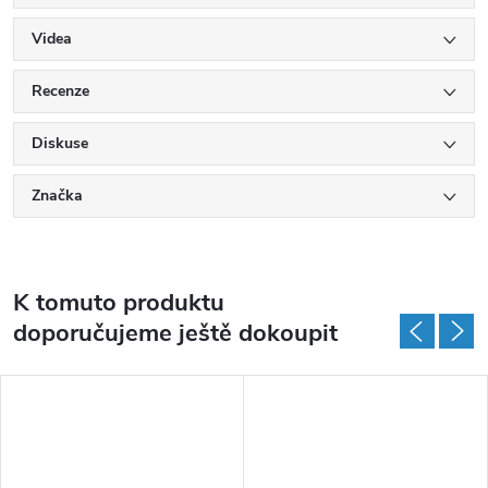
Videa
Recenze
Diskuse
Značka
K tomuto produktu
doporučujeme ještě dokoupit