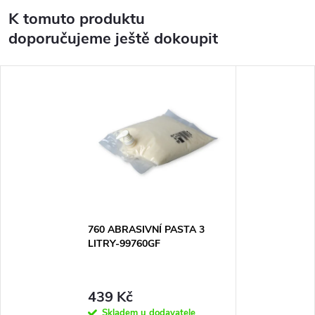
K tomuto produktu
doporučujeme ještě dokoupit
760 ABRASIVNÍ PASTA 3
LITRY-99760GF
439 Kč
Skladem u dodavatele