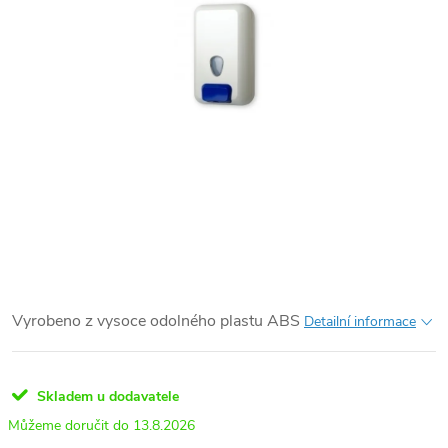
Vyrobeno z vysoce odolného plastu ABS
Detailní informace
Skladem u dodavatele
13.8.2026