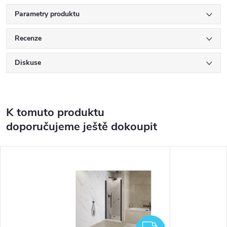
Parametry produktu
Recenze
Diskuse
K tomuto produktu
doporučujeme ještě dokoupit
ZDARMA