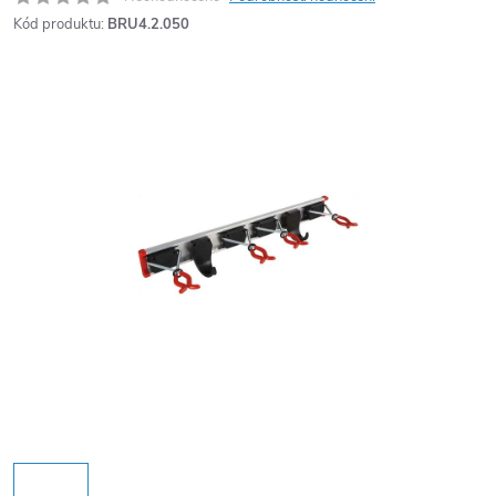
Kód produktu:
BRU4.2.050