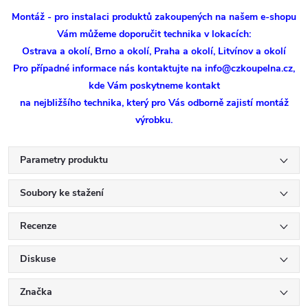
Montáž - pro instalaci produktů zakoupených na našem e-shopu
Vám můžeme doporučit technika v lokacích:
Ostrava a okolí, Brno a okolí, Praha a okolí, Litvínov a okolí
Pro případné informace nás kontaktujte na info@czkoupelna.cz,
kde Vám poskytneme kontakt
na nejbližšího technika, který pro Vás odborně zajistí montáž
výrobku.
Parametry produktu
Soubory ke stažení
Recenze
Diskuse
Značka