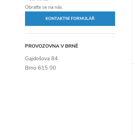
Obraťte se na nás.
KONTAKTNÍ FORMULÁŘ
PROVOZOVNA V BRNĚ
Gajdošova 84
Brno 615 00