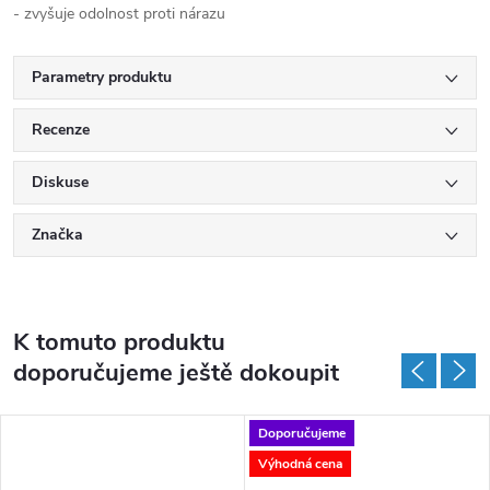
- zvyšuje odolnost proti nárazu
Parametry produktu
Recenze
Diskuse
Značka
K tomuto produktu
doporučujeme ještě dokoupit
Doporučujeme
Výhodná cena