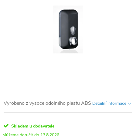
Vyrobeno z vysoce odolného plastu ABS
Detailní informace
Skladem u dodavatele
13.8.2026