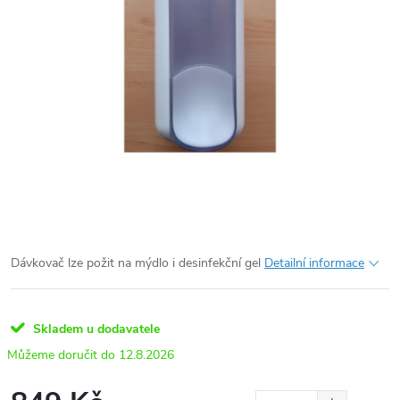
Dávkovač lze požit na mýdlo i desinfekční gel
Detailní informace
Skladem u dodavatele
12.8.2026