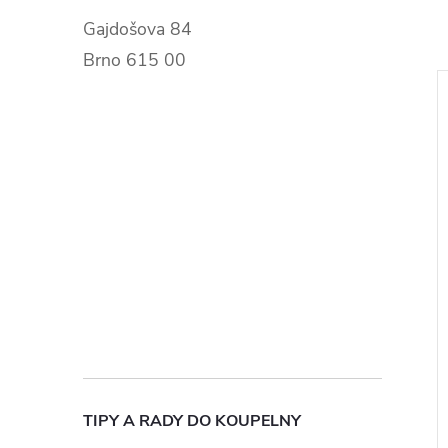
Gajdošova 84
Brno 615 00
TIPY A RADY DO KOUPELNY