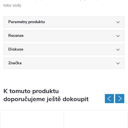
toku vody.
Parametry produktu
Recenze
Diskuse
Značka
K tomuto produktu
doporučujeme ještě dokoupit