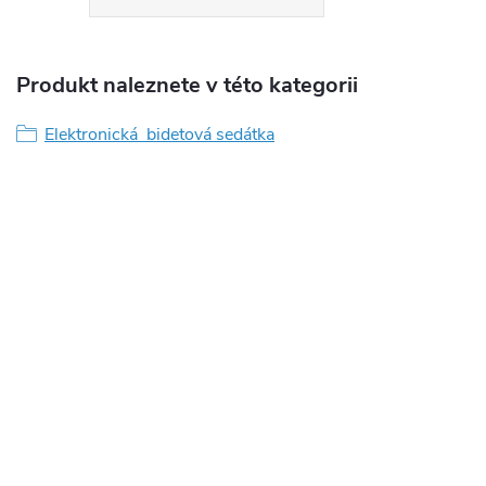
Produkt naleznete v této kategorii
Elektronická bidetová sedátka