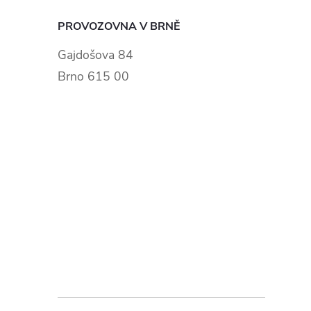
PROVOZOVNA V BRNĚ
Gajdošova 84
Brno 615 00