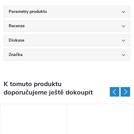
Parametry produktu
Recenze
Diskuse
Značka
K tomuto produktu
doporučujeme ještě dokoupit