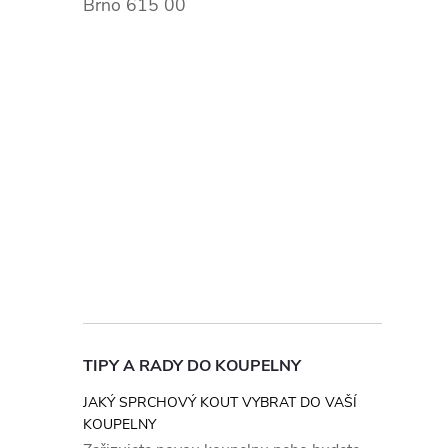
Brno 615 00
TIPY A RADY DO KOUPELNY
JAKÝ SPRCHOVÝ KOUT VYBRAT DO VAŠÍ
KOUPELNY