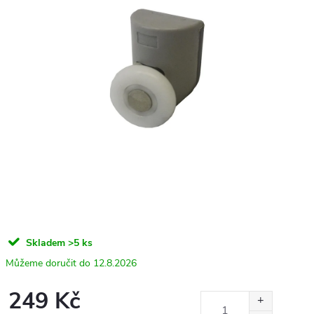
Skladem
>5 ks
12.8.2026
249 Kč