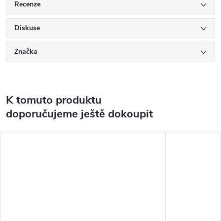
Recenze
Diskuse
Značka
K tomuto produktu
doporučujeme ještě dokoupit