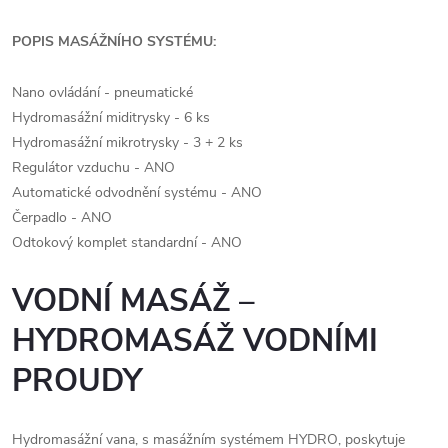
POPIS MASÁŽNÍHO SYSTÉMU:
Nano ovládání - pneumatické
Hydromasážní miditrysky - 6 ks
Hydromasážní mikrotrysky - 3 + 2 ks
Regulátor vzduchu - ANO
Automatické odvodnění systému - ANO
Čerpadlo - ANO
Odtokový komplet standardní - ANO
VODNÍ MASÁŽ –
HYDROMASÁŽ VODNÍMI
PROUDY
Hydromasážní vana, s masážním systémem HYDRO, poskytuje