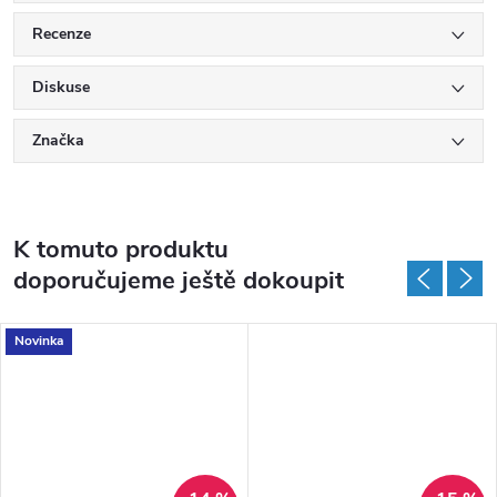
Recenze
Diskuse
Značka
K tomuto produktu
doporučujeme ještě dokoupit
Novinka