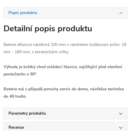
Popis produktu
Detailní popis produktu
Baterie dřezová nástěnná 100 mm s ramínkem trubkovým prům. 18
mm - 180 mm, s keramickými vršky.
Výhoda je krátký chod ovládací hlavice, zajišťující plné otevření
pootočením o 90°.
Baterie má v případě poruchy servis do domu,
návštěva technika
do 48 hodin.
Parametry produktu
Recenze