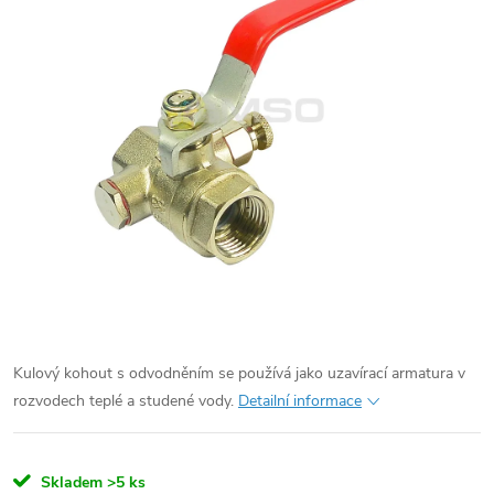
Kulový kohout s odvodněním se používá jako uzavírací armatura v
rozvodech teplé a studené vody.
Detailní informace
Skladem
>5 ks