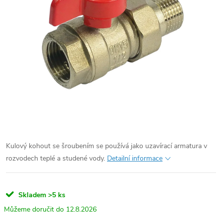
Kulový kohout se šroubením se používá jako uzavírací armatura v
rozvodech teplé a studené vody.
Detailní informace
Skladem
>5 ks
12.8.2026