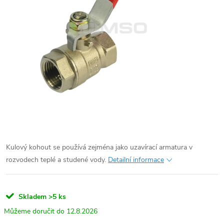
Kulový kohout se používá zejména jako uzavírací armatura v
rozvodech teplé a studené vody.
Detailní informace
Skladem
>5 ks
12.8.2026