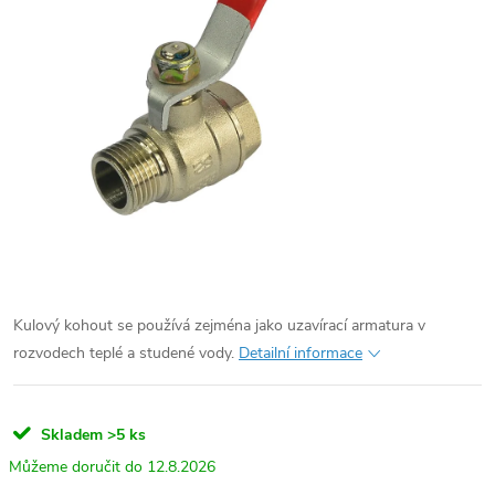
Kulový kohout se používá zejména jako uzavírací armatura v
rozvodech teplé a studené vody.
Detailní informace
Skladem
>5 ks
12.8.2026