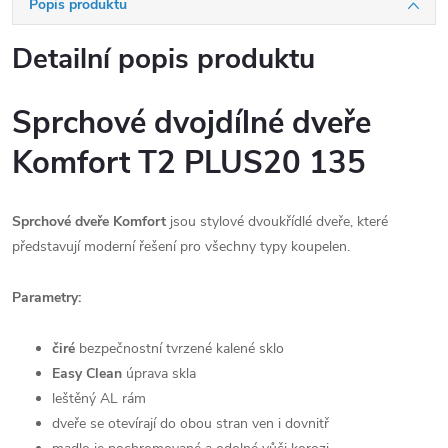
Popis produktu
Detailní popis produktu
Sprchové dvojdílné dveře
Komfort
T2 PLUS20 135
Sprchové dveře Komfort
jsou stylové dvoukřídlé dveře, které
představují moderní řešení pro všechny typy koupelen.
Parametry:
čiré
bezpečnostní tvrzené kalené sklo
Easy Clean
úprava skla
leštěný AL rám
dveře se otevírají do obou stran ven i dovnitř