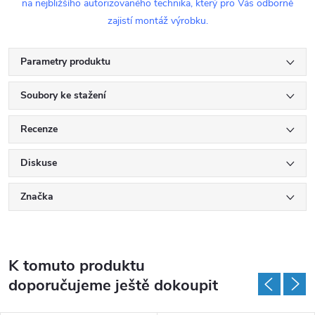
na nejbližšího autorizovaného technika, který pro Vás odborně
zajistí montáž výrobku.
Parametry produktu
Soubory ke stažení
Recenze
Diskuse
Značka
K tomuto produktu
doporučujeme ještě dokoupit