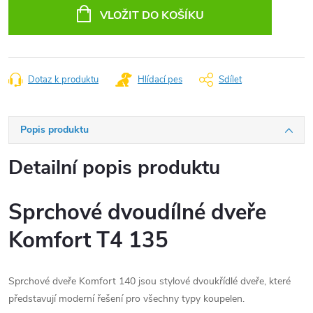
cena:
VLOŽIT DO KOŠÍKU
Dotaz k produktu
Hlídací pes
Sdílet
Popis produktu
Detailní popis produktu
Sprchové dvoudílné dveře
Komfort T4 135
Sprchové dveře Komfort 140 jsou stylové dvoukřídlé dveře, které
představují moderní řešení pro všechny typy koupelen.