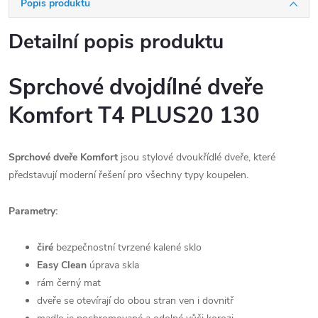
Popis produktu
Detailní popis produktu
Sprchové dvojdílné dveře
Komfort
T4 PLUS20 130
Sprchové dveře Komfort
jsou stylové dvoukřídlé dveře, které
představují moderní řešení pro všechny typy koupelen.
Parametry:
čiré
bezpečnostní tvrzené kalené sklo
Easy Clean
úprava skla
rám černý mat
dveře se otevírají do obou stran ven i dovnitř