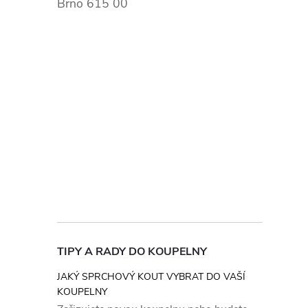
Brno 615 00
TIPY A RADY DO KOUPELNY
JAKÝ SPRCHOVÝ KOUT VYBRAT DO VAŠÍ
KOUPELNY