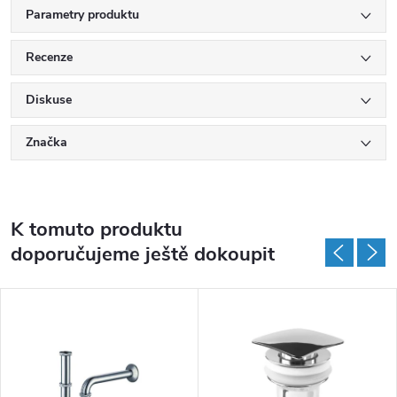
Parametry produktu
Recenze
Diskuse
Značka
K tomuto produktu
doporučujeme ještě dokoupit