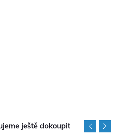
jeme ještě dokoupit