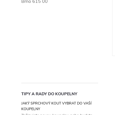
Brno 615 00
TIPY A RADY DO KOUPELNY
JAKÝ SPRCHOVÝ KOUT VYBRAT DO VAŠÍ
KOUPELNY