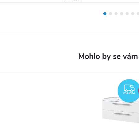
ZDARMA