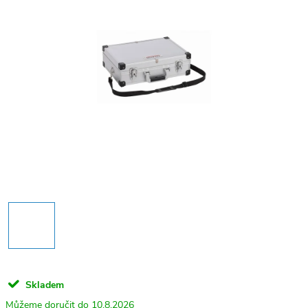
Skladem
10.8.2026