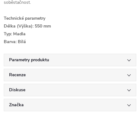
soběstačnost.
Technické parametry
Délka (Výška): 550 mm
Typ: Madla
Barva: Bílá
Parametry produktu
Recenze
Diskuse
Značka