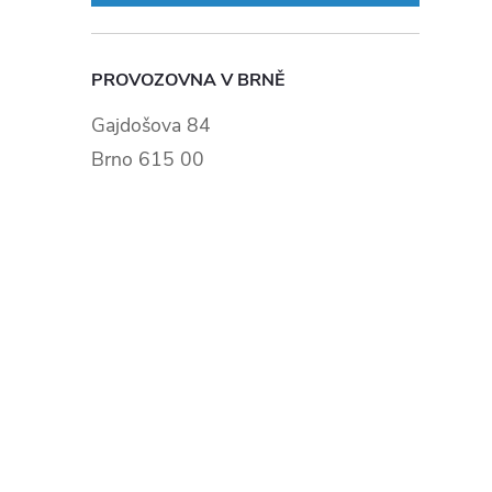
PROVOZOVNA V BRNĚ
Gajdošova 84
Brno 615 00