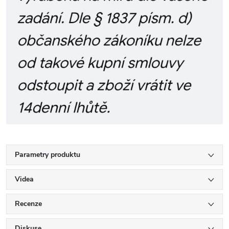
Parametry produktu
Videa
Recenze
Diskuse