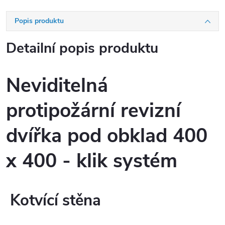
Popis produktu
Detailní popis produktu
Neviditelná
protipožární revizní
dvířka pod obklad 400
x 400 - klik systém
Kotvící stěna