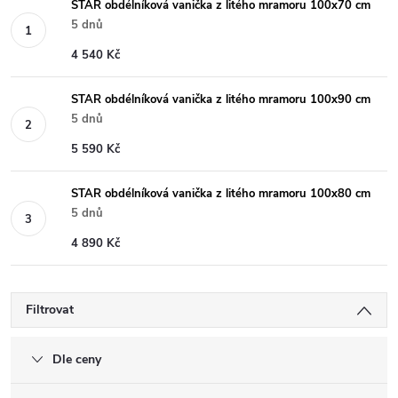
STAR obdélníková vanička z litého mramoru 100x70 cm
5 dnů
4 540 Kč
STAR obdélníková vanička z litého mramoru 100x90 cm
5 dnů
5 590 Kč
STAR obdélníková vanička z litého mramoru 100x80 cm
5 dnů
4 890 Kč
Filtrovat
Dle ceny