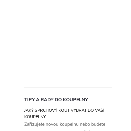
TIPY A RADY DO KOUPELNY
JAKÝ SPRCHOVÝ KOUT VYBRAT DO VAŠÍ
KOUPELNY
Zařizujete novou koupelnu nebo budete