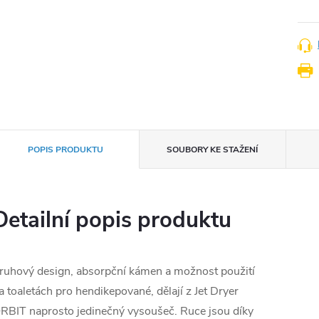
POPIS PRODUKTU
SOUBORY KE STAŽENÍ
Detailní popis produktu
ruhový design, absorpční kámen a možnost použití
a toaletách pro hendikepované, dělají z Jet Dryer
RBIT naprosto jedinečný vysoušeč. Ruce jsou díky