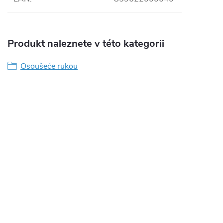
Produkt naleznete v této kategorii
Osoušeče rukou