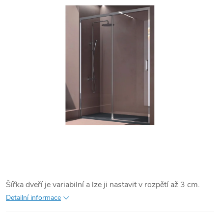
Šířka dveří je variabilní a lze ji nastavit v rozpětí až 3 cm.
Detailní informace