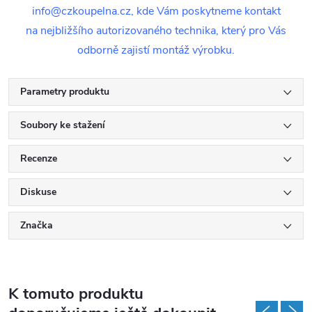
info@czkoupelna.cz, kde Vám poskytneme kontakt
na nejbližšího autorizovaného technika, který pro Vás
odborně zajistí montáž výrobku.
Parametry produktu
Soubory ke stažení
Recenze
Diskuse
Značka
K tomuto produktu