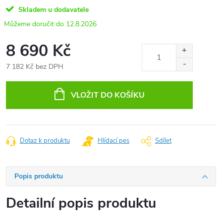
Skladem u dodavatele
12.8.2026
8 690 Kč
7 182 Kč bez DPH
Měrná
cena:
VLOŽIT DO KOŠÍKU
Dotaz k produktu
Hlídací pes
Sdílet
Popis produktu
Detailní popis produktu