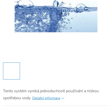
Tento systém vyniká jednoduchostí používání a nízkou
spotřebou vody.
Detailní informace