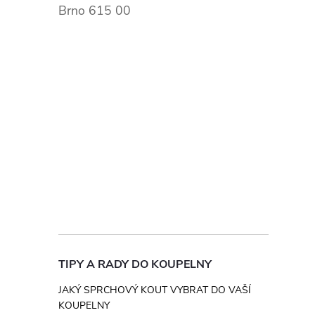
Brno 615 00
TIPY A RADY DO KOUPELNY
JAKÝ SPRCHOVÝ KOUT VYBRAT DO VAŠÍ
KOUPELNY