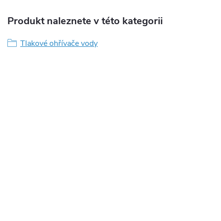
Produkt naleznete v této kategorii
Tlakové ohřívače vody