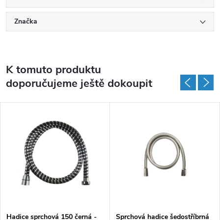
Značka
K tomuto produktu
doporučujeme ještě dokoupit
Hadice sprchová 150 černá -
Sprchová hadice šedostříbrná